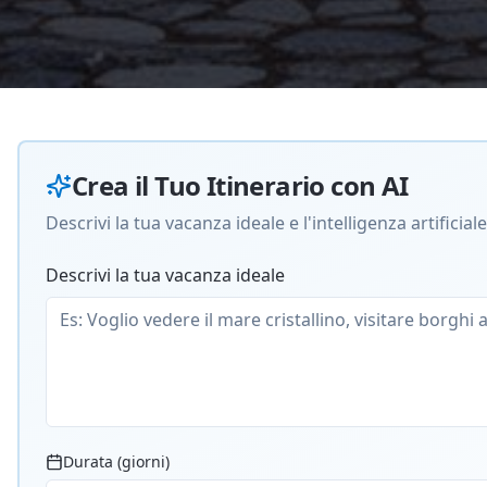
Crea il Tuo Itinerario con AI
Descrivi la tua vacanza ideale e l'intelligenza artific
Descrivi la tua vacanza ideale
Durata (giorni)