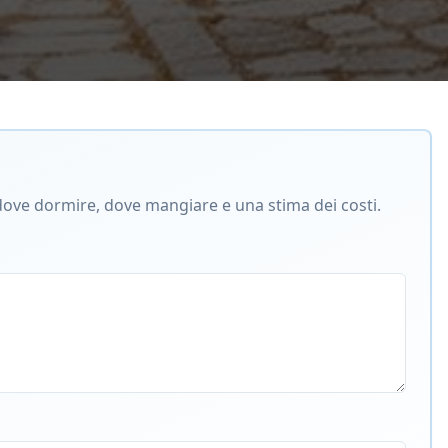
e, dove dormire, dove mangiare e una stima dei costi.