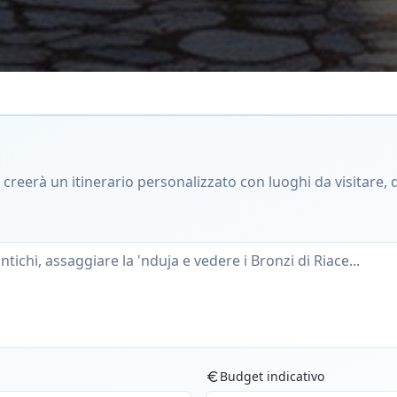
iale creerà un itinerario personalizzato con luoghi da visitar
Budget indicativo