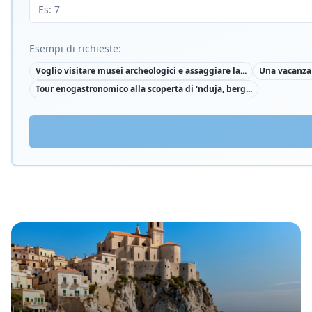
Esempi di richieste:
Voglio visitare musei archeologici e assaggiare la
...
Una vacanza 
Tour enogastronomico alla scoperta di 'nduja, berg
...