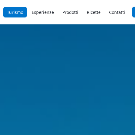
Turismo
Esperienze
Prodotti
Ricette
Contatti