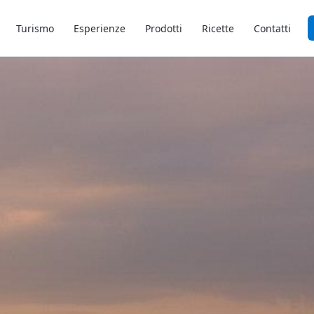
Turismo
Esperienze
Prodotti
Ricette
Contatti