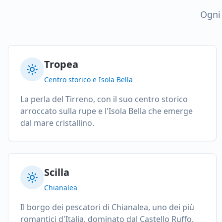
Ogni 
Tropea
Centro storico e Isola Bella
La perla del Tirreno, con il suo centro storico
arroccato sulla rupe e l'Isola Bella che emerge
dal mare cristallino.
Scilla
Chianalea
Il borgo dei pescatori di Chianalea, uno dei più
romantici d'Italia, dominato dal Castello Ruffo.