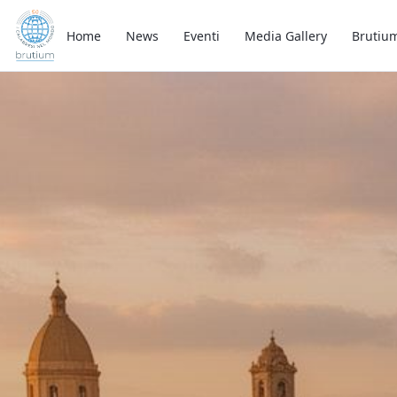
Home
News
Eventi
Media Gallery
Brutiu