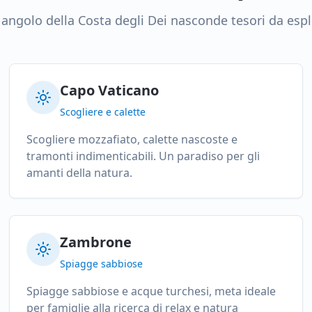
angolo della Costa degli Dei nasconde tesori da esp
Capo Vaticano
Scogliere e calette
Scogliere mozzafiato, calette nascoste e
tramonti indimenticabili. Un paradiso per gli
amanti della natura.
Zambrone
Spiagge sabbiose
Spiagge sabbiose e acque turchesi, meta ideale
per famiglie alla ricerca di relax e natura