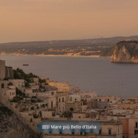
Il Mare più Bello d'Italia