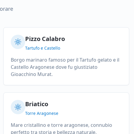
lorare
Pizzo Calabro
Tartufo e Castello
Borgo marinaro famoso per il Tartufo gelato e il
Castello Aragonese dove fu giustiziato
Gioacchino Murat.
Briatico
Torre Aragonese
Mare cristallino e torre aragonese, connubio
perfetto tra storia e bellezza naturale.